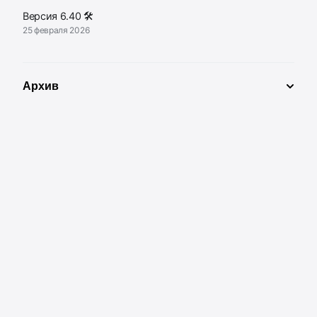
Версия 6.40 🛠
25 февраля 2026
Архив