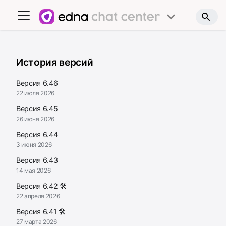
История версий
Версия 6.46
22 июля 2026
Версия 6.45
26 июня 2026
Версия 6.44
3 июня 2026
Версия 6.43
14 мая 2026
Версия 6.42 🛠
22 апреля 2026
Версия 6.41 🛠
27 марта 2026